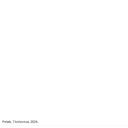
Petak, 7 kolovoza, 2026