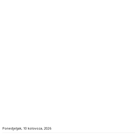
Ponedjeljak, 10 kolovoza, 2026