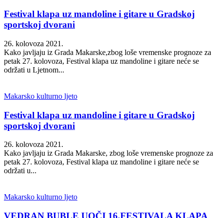
Festival klapa uz mandoline i gitare u Gradskoj
sportskoj dvorani
26. kolovoza 2021.
Kako javljaju iz Grada Makarske,zbog loše vremenske prognoze za
petak 27. kolovoza, Festival klapa uz mandoline i gitare neće se
održati u Ljetnom...
Makarsko kulturno ljeto
Festival klapa uz mandoline i gitare u Gradskoj
sportskoj dvorani
26. kolovoza 2021.
Kako javljaju iz Grada Makarske, zbog loše vremenske prognoze za
petak 27. kolovoza, Festival klapa uz mandoline i gitare neće se
održati u...
Makarsko kulturno ljeto
VEDRAN BUBLE UOČI 16.FESTIVALA KLAPA