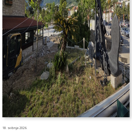
18. svibnja 2026.