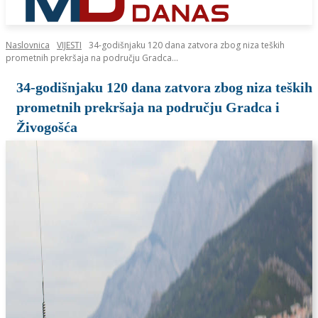
Naslovnica
VIJESTI
34-godišnjaku 120 dana zatvora zbog niza teških
prometnih prekršaja na području Gradca...
34-godišnjaku 120 dana zatvora zbog niza teških
prometnih prekršaja na području Gradca i
Živogošća