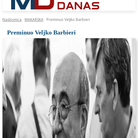
Naslovnica
MAKARSKA
Preminuo Veljko Barbieri
Preminuo Veljko Barbieri