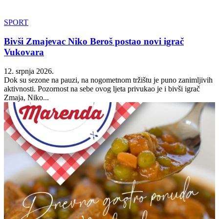
SPORT
Bivši Zmajevac Niko Beroš postao novi igrač
Vukovara
12. srpnja 2026.
Dok su sezone na pauzi, na nogometnom tržištu je puno zanimljivih
aktivnosti. Pozornost na sebe ovog ljeta privukao je i bivši igrač
Zmaja, Niko...