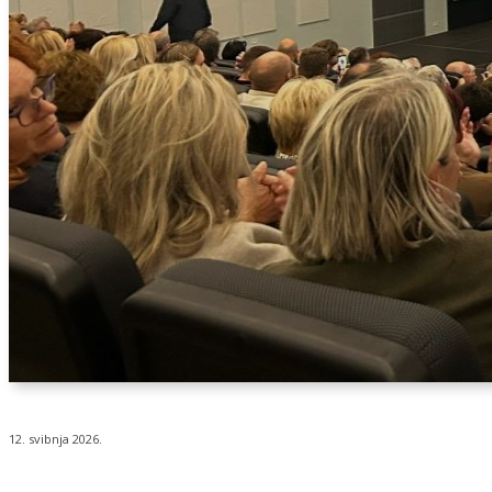
12. svibnja 2026.