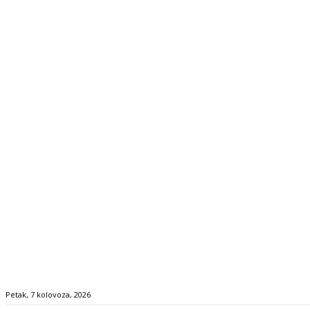
Petak, 7 kolovoza, 2026