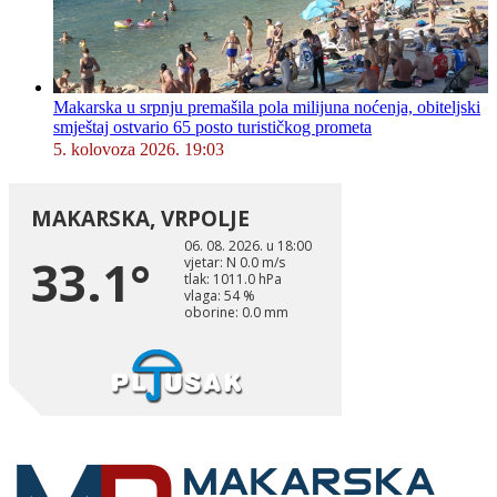
Makarska u srpnju premašila pola milijuna noćenja, obiteljski
smještaj ostvario 65 posto turističkog prometa
5. kolovoza 2026. 19:03