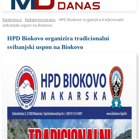
Naslovnica
Nekategorizirano
HPD Biokovo organizira tradicionalni
svibanjski uspon na Biokovo
HPD Biokovo organizira tradicionalni
svibanjski uspon na Biokovo