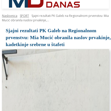
Naslovnica
SPORT
Sjajni rezultati PK Galeb na Regionalnom prvenstvu: Mia
Mucić obranila naslov prvakinje,...
Sjajni rezultati PK Galeb na Regionalnom
prvenstvu: Mia Mucić obranila naslov prvakinje,
kadetkinje srebrne u štafeti