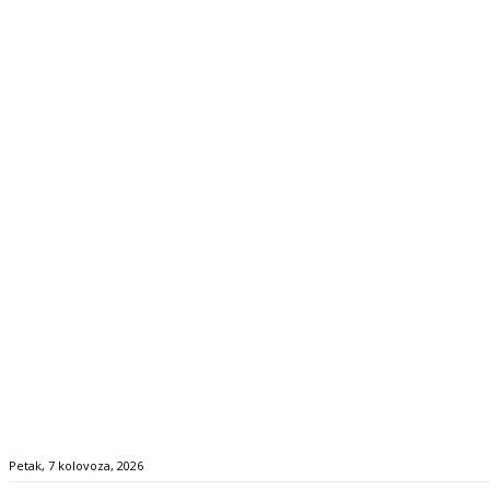
Petak, 7 kolovoza, 2026