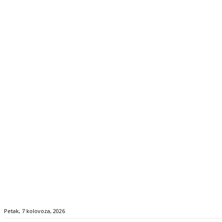
Petak, 7 kolovoza, 2026