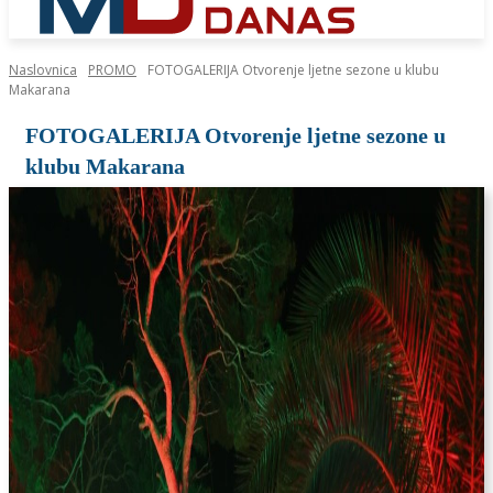
Naslovnica
PROMO
FOTOGALERIJA Otvorenje ljetne sezone u klubu
Makarana
FOTOGALERIJA Otvorenje ljetne sezone u
klubu Makarana