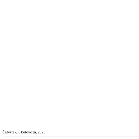
Četvrtak, 6 kolovoza, 2026