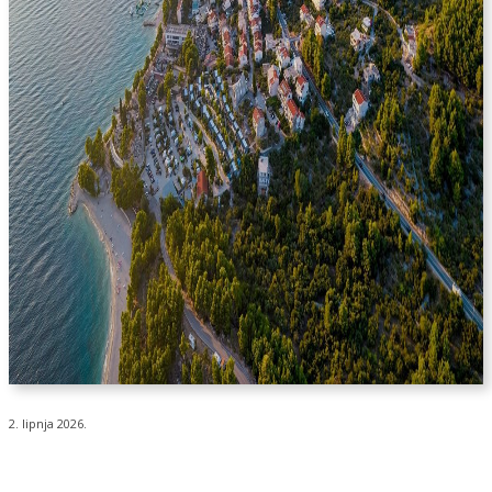
2. lipnja 2026.