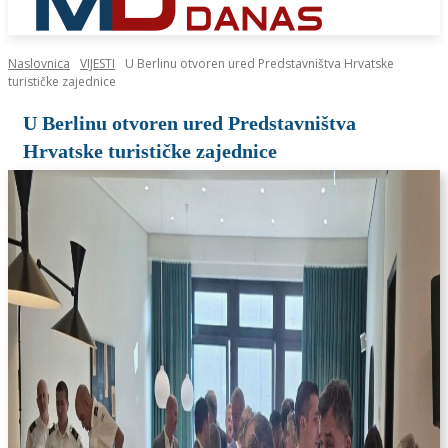
Naslovnica
VIJESTI
U Berlinu otvoren ured Predstavništva Hrvatske
turističke zajednice
U Berlinu otvoren ured Predstavništva
Hrvatske turističke zajednice