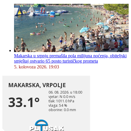
Makarska u srpnju premašila pola milijuna noćenja, obiteljski
smještaj ostvario 65 posto turističkog prometa
5. kolovoza 2026. 19:03