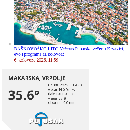
BAŠKOVOŠKO LITO Večeras Ribarska večer u Krvavici,
evo i programa za kolovoz:
6. kolovoza 2026. 11:59