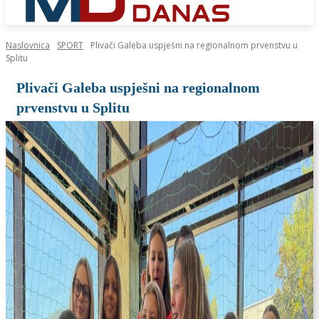
Naslovnica
SPORT
Plivači Galeba uspješni na regionalnom prvenstvu u
Splitu
Plivači Galeba uspješni na regionalnom
prvenstvu u Splitu