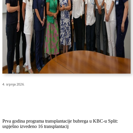
4. srpnja 2026.
Prva godina programa transplantacije bubrega u KBC-u Split:
uspješno izvedeno 16 transplantacij