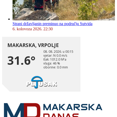
Strani državljanin preminuo na području Sutvida
6. kolovoza 2026. 22:30