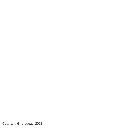
Četvrtak, 6 kolovoza, 2026