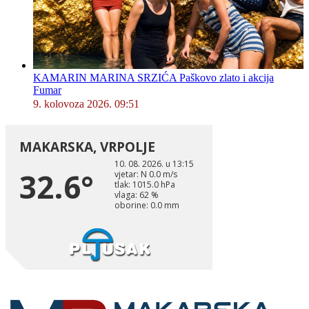
KAMARIN MARINA SRZIĆA Paškovo zlato i akcija
Fumar
9. kolovoza 2026. 09:51