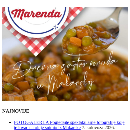
NAJNOVIJE
FOTOGALERIJA Pogledajte spektakularne fotografije koje
je lovac na oluje snimio iz Makarske
7. kolovoza 2026.