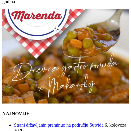
godina.
NAJNOVIJE
Strani državljanin preminuo na području Sutvida
6. kolovoza
2026.