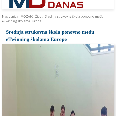
Naslovnica
MOZAIK
Život
Srednja strukovna škola ponovno među
eTwinning školama Europe
Srednja strukovna škola ponovno među
eTwinning školama Europe