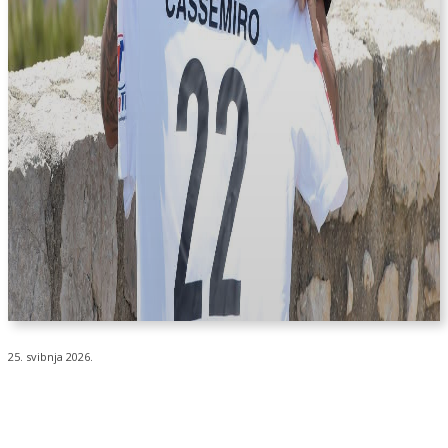
25. svibnja 2026.