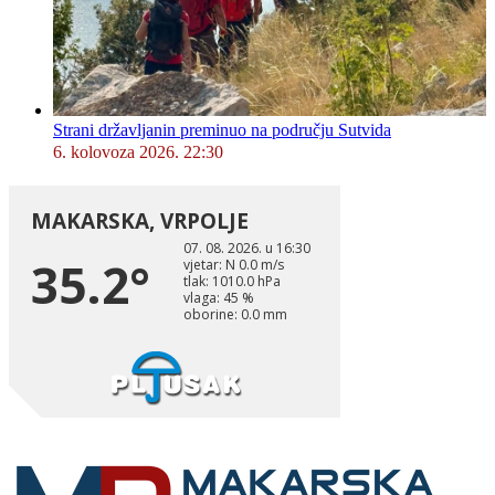
Strani državljanin preminuo na području Sutvida
6. kolovoza 2026. 22:30