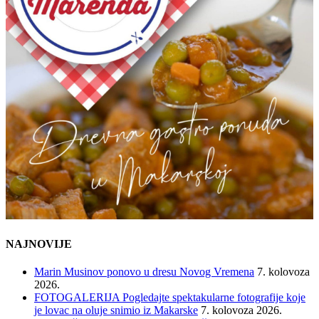
NAJNOVIJE
Marin Musinov ponovo u dresu Novog Vremena
7. kolovoza
2026.
FOTOGALERIJA Pogledajte spektakularne fotografije koje
je lovac na oluje snimio iz Makarske
7. kolovoza 2026.