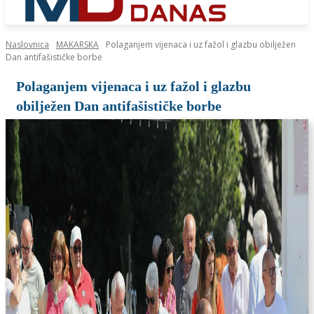
Naslovnica
MAKARSKA
Polaganjem vijenaca i uz fažol i glazbu obilježen
Dan antifašističke borbe
Polaganjem vijenaca i uz fažol i glazbu
obilježen Dan antifašističke borbe