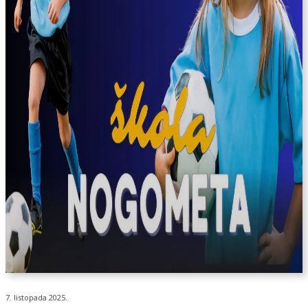
7. listopada 2025.