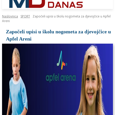
Naslovnica
SPORT
Započeli upisi u školu nogometa za djevojčice u Apfel
Areni
Započeli upisi u školu nogometa za djevojčice u
Apfel Areni