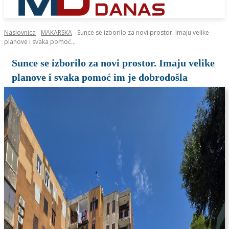
Naslovnica
MAKARSKA
Sunce se izborilo za novi prostor. Imaju velike
planove i svaka pomoć...
Sunce se izborilo za novi prostor. Imaju velike
planove i svaka pomoć im je dobrodošla