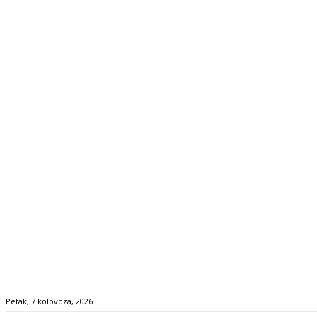
Petak, 7 kolovoza, 2026