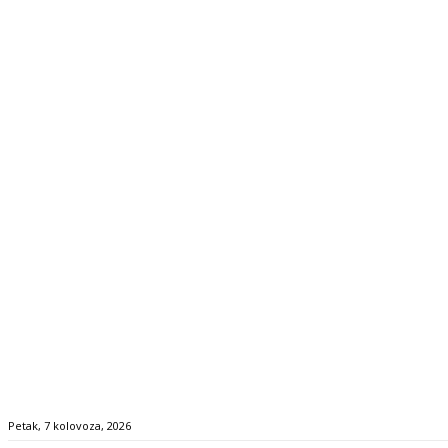
Petak, 7 kolovoza, 2026