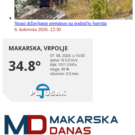
Strani državljanin preminuo na području Sutvida
6. kolovoza 2026. 22:30