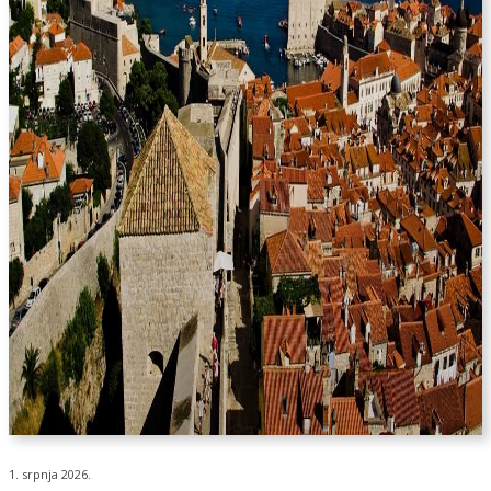
1. srpnja 2026.