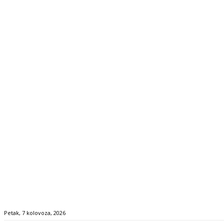
Petak, 7 kolovoza, 2026