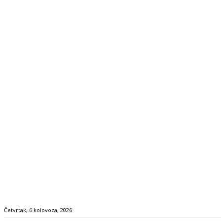
Četvrtak, 6 kolovoza, 2026