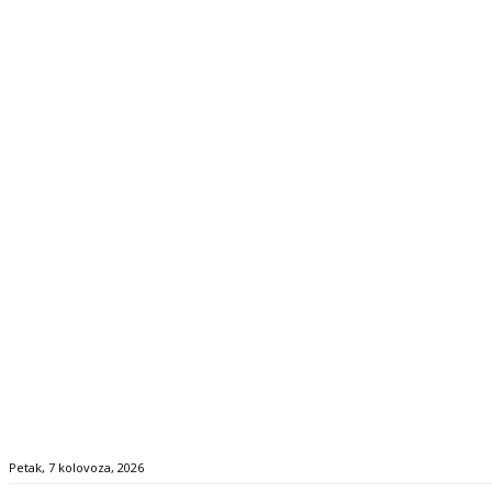
Petak, 7 kolovoza, 2026