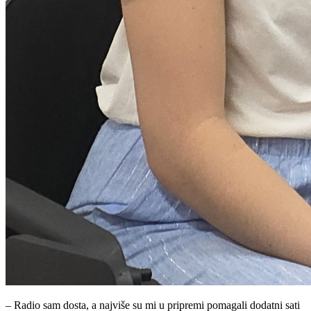
– Radio sam dosta, a najviše su mi u pripremi pomagali dodatni sati