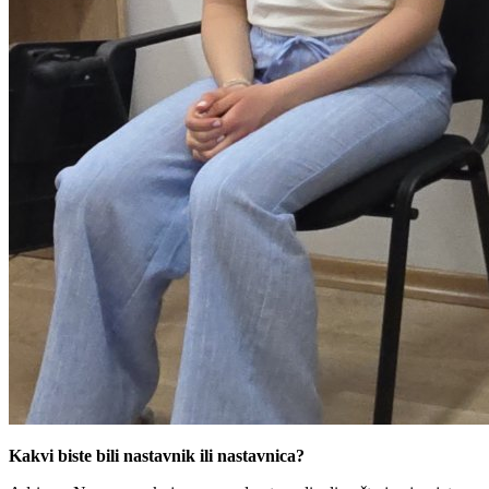
Kakvi biste bili nastavnik ili nastavnica?