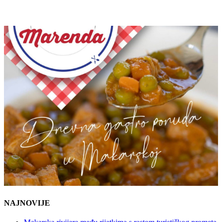
NAJNOVIJE