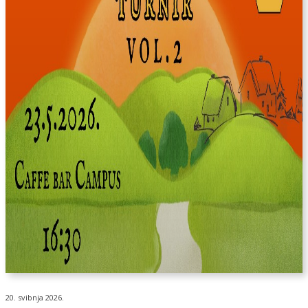
20. svibnja 2026.