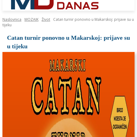
Naslovnica
MOZAIK
Život
Catan turnir ponovno u Makarskoj: prijave su u
tijeku
Catan turnir ponovno u Makarskoj: prijave su
u tijeku