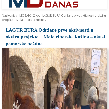
Naslovnica
MOZAIK
Život
LAGUR BURA Održane prve aktivnosti u okviru
projekta _ Mala ribarska kužina...
LAGUR BURA Održane prve aktivnosti u
okviru projekta _ Mala ribarska kužina – okusi
pomorske baštine