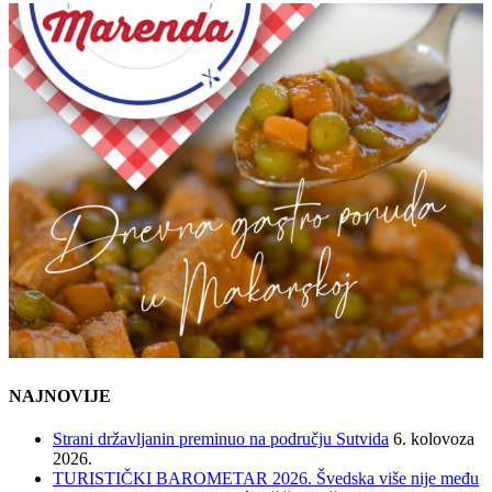
NAJNOVIJE
Strani državljanin preminuo na području Sutvida
6. kolovoza
2026.
TURISTIČKI BAROMETAR 2026. Švedska više nije među