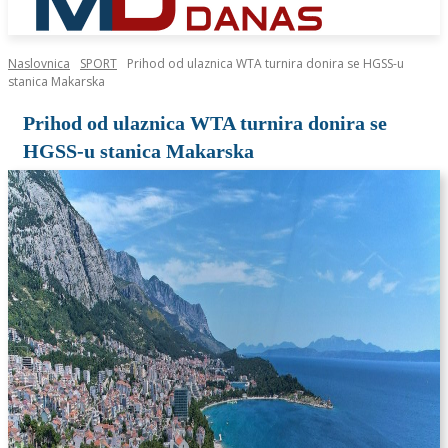
Naslovnica
SPORT
Prihod od ulaznica WTA turnira donira se HGSS-u
stanica Makarska
Prihod od ulaznica WTA turnira donira se
HGSS-u stanica Makarska