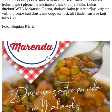
jedne lijepe i plemenite inicijative“, istaknuo je Feliks Lukas,
direktor WTA Makarska Opena, dodavši kako je u današnje vrijeme
važno promovirati društvenu odgovornost, ali i ljude i sustave koji
tako žive.
Foto: Bogdan Klarić