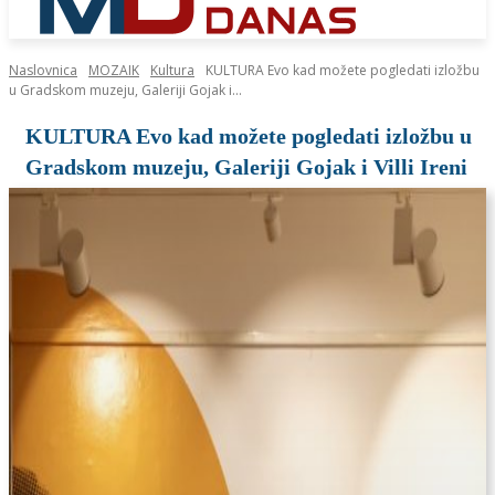
Naslovnica
MOZAIK
Kultura
KULTURA Evo kad možete pogledati izložbu
u Gradskom muzeju, Galeriji Gojak i...
KULTURA Evo kad možete pogledati izložbu u
Gradskom muzeju, Galeriji Gojak i Villi Ireni