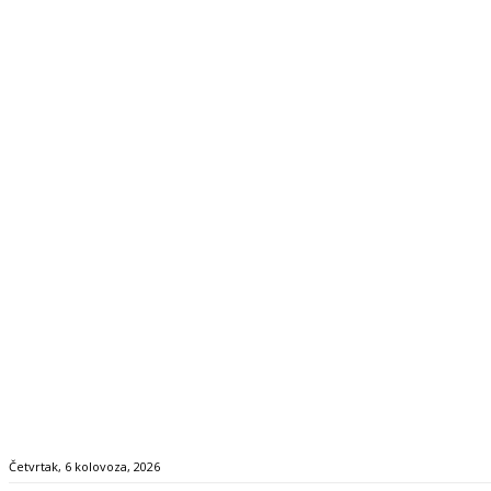
Četvrtak, 6 kolovoza, 2026