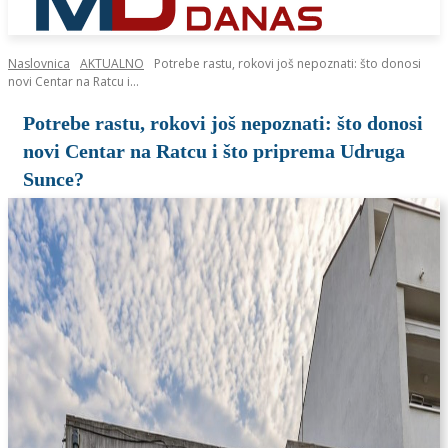
Naslovnica
AKTUALNO
Potrebe rastu, rokovi još nepoznati: što donosi
novi Centar na Ratcu i...
Potrebe rastu, rokovi još nepoznati: što donosi
novi Centar na Ratcu i što priprema Udruga
Sunce?