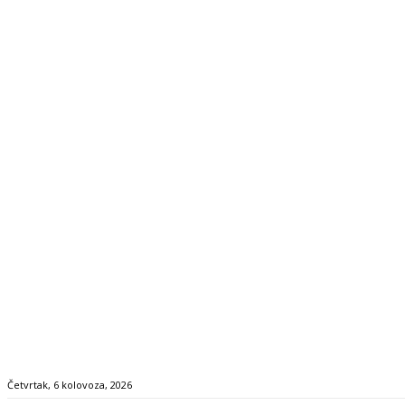
Četvrtak, 6 kolovoza, 2026