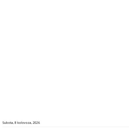
Subota, 8 kolovoza, 2026