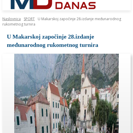
Naslovnica
SPORT
U Makarskoj započinje 28.izdanje međunarodnog
rukometnog turnira
U Makarskoj započinje 28.izdanje
međunarodnog rukometnog turnira