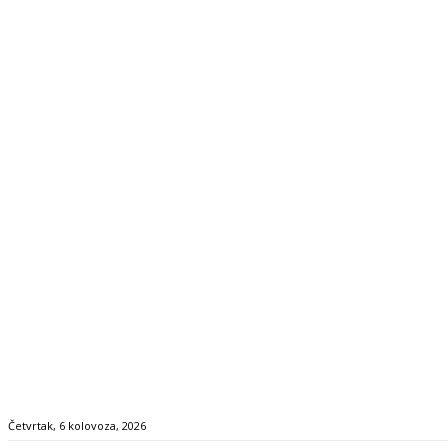
Četvrtak, 6 kolovoza, 2026