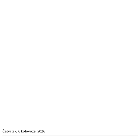
Četvrtak, 6 kolovoza, 2026