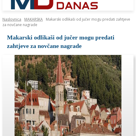
Naslovnica
MAKARSKA
Makarski odlikaši od jučer mogu predati zahtjeve
za novčane nagrade
Makarski odlikaši od jučer mogu predati
zahtjeve za novčane nagrade